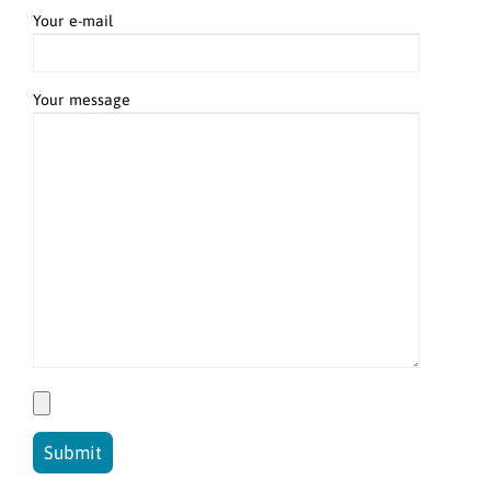
Your e-mail
Your message