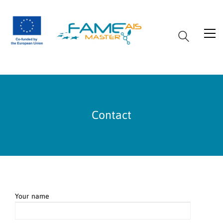
Contact
Your name