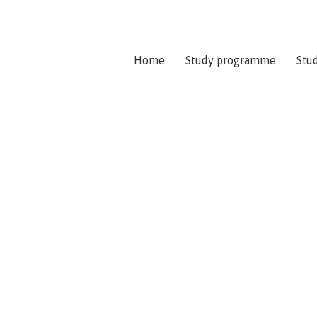
Home
Study programme
Stud