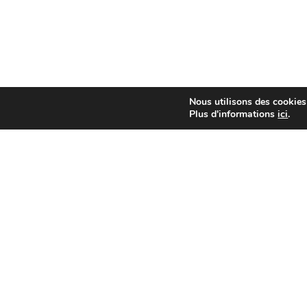
Nous utilisons des cookies 
Plus d'informations
ici
.