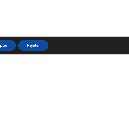
pter
Rejeter